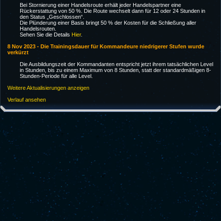
Bei Stornierung einer Handelsroute erhält jeder Handelspartner eine
Rückerstattung von 50 %. Die Route wechselt dann für 12 oder 24 Stunden in
den Status „Geschlossen“.
Die Plünderung einer Basis bringt 50 % der Kosten für die Schließung aller
Handelsrouten.
Sehen Sie die Details
Hier
.
8 Nov 2023 - Die Trainingsdauer für Kommandeure niedrigerer Stufen wurde
verkürzt
Die Ausbildungszeit der Kommandanten entspricht jetzt ihrem tatsächlichen Level
in Stunden, bis zu einem Maximum von 8 Stunden, statt der standardmäßigen 8-
Stunden-Periode für alle Level.
Weitere Aktualisierungen anzeigen
Verlauf ansehen